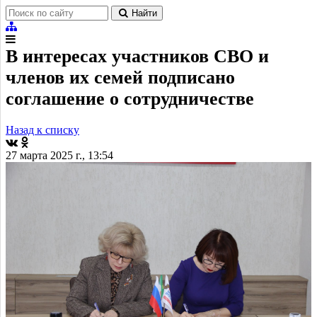
Найти
В интересах участников СВО и
членов их семей подписано
соглашение о сотрудничестве
Назад к списку
27 марта 2025 г., 13:54