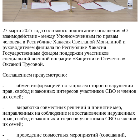
27 марта 2025 года состоялось подписание соглашения «О
взаимодействии» между Уполномоченным по правам
человека в Республике Хакасия Светланой Могилиной и
руководителем филиала по Республике Хакасия
Государственным фондом поддержки участников
специальной военной операции «Защитники Отечества»
Оксаной Трусовой.
Соглашением предусмотрено:
- обмен информацией по запросам сторон о нарушении
прав, свобод и законных интересов участников СВО и членов
их семей;
- выработка совместных решений и принятие мер,
направленных на соблюдение и восстановление нарушенных
прав, свобод и законных интересов участников СВО и членов
их семей;
- проведение совместных мероприятий (совещаний,