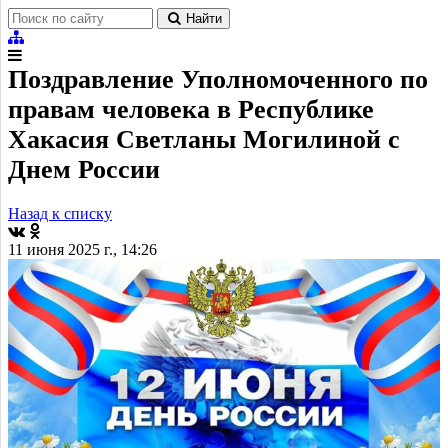
Найти
Поздравление Уполномоченного по
правам человека в Республике
Хакасия Светланы Могилиной с
Днем России
Назад к списку
11 июня 2025 г., 14:26