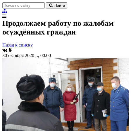
Найти
Продолжаем работу по жалобам
осуждённых граждан
Назад к списку
30 октября 2020 г., 00:00