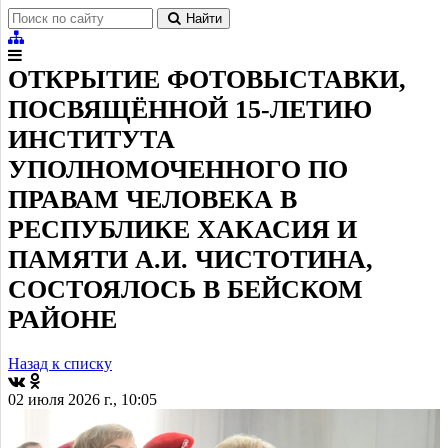
Найти
ОТКРЫТИЕ ФОТОВЫСТАВКИ,
ПОСВЯЩЁННОЙ 15-ЛЕТИЮ
ИНСТИТУТА
УПОЛНОМОЧЕННОГО ПО
ПРАВАМ ЧЕЛОВЕКА В
РЕСПУБЛИКЕ ХАКАСИЯ И
ПАМЯТИ А.И. ЧИСТОТИНА,
СОСТОЯЛОСЬ В БЕЙСКОМ
РАЙОНЕ
Назад к списку
02 июля 2026 г., 10:05