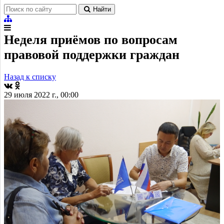
Найти
Неделя приёмов по вопросам
правовой поддержки граждан
Назад к списку
29 июля 2022 г., 00:00