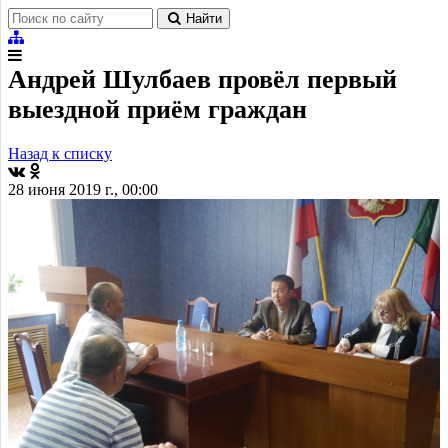
Найти
Андрей Шулбаев провёл первый
выездной приём граждан
Назад к списку
28 июня 2019 г., 00:00